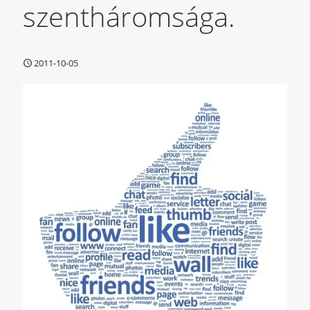
szentháromsága.
2011-10-05