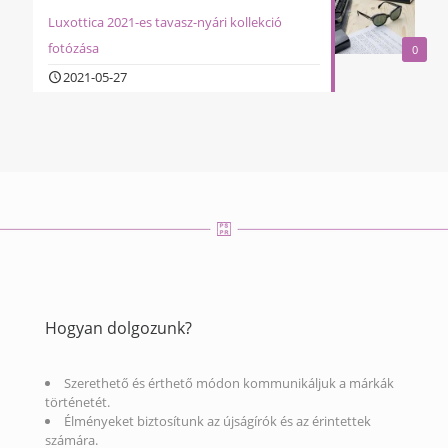
Luxottica 2021-es tavasz-nyári kollekció
fotózása
0
2021-05-27
Hogyan dolgozunk?
Szerethető és érthető módon kommunikáljuk a márkák
történetét.
Élményeket biztosítunk az újságírók és az érintettek
számára.