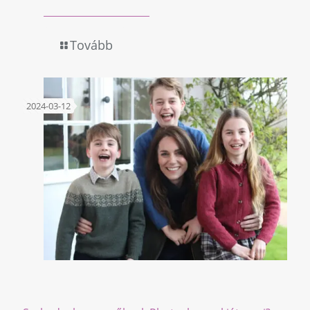
Tovább
2024-03-12