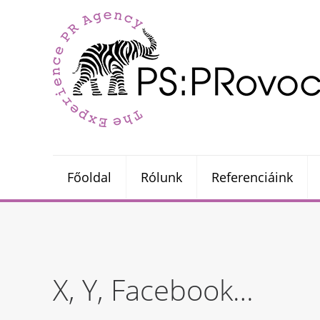
Főoldal
Rólunk
Referenciáink
X, Y, Facebook…