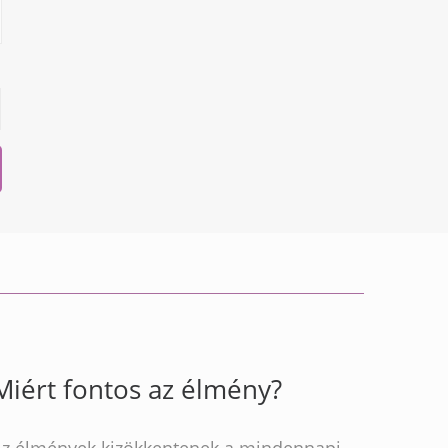
Miért fontos az élmény?