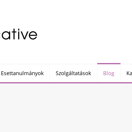
Esettanulmányok
Szolgáltatások
Blog
Ka