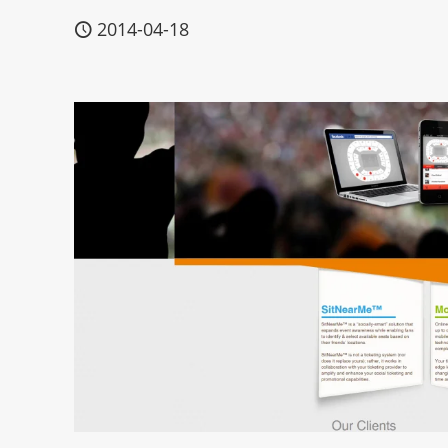
2014-04-18