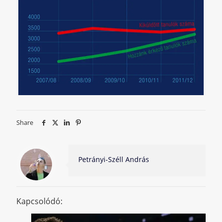
Share
Petrányi-Széll András
Kapcsolódó: