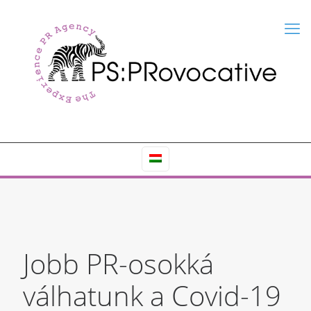
Jobb PR-osokká
válhatunk a Covid-19