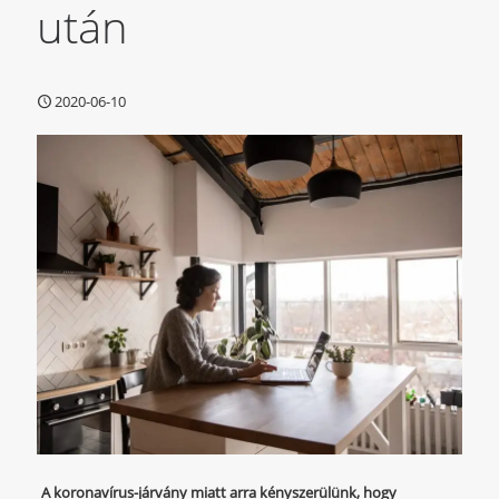
után
2020-06-10
A koronavírus-járvány miatt arra kényszerülünk, hogy